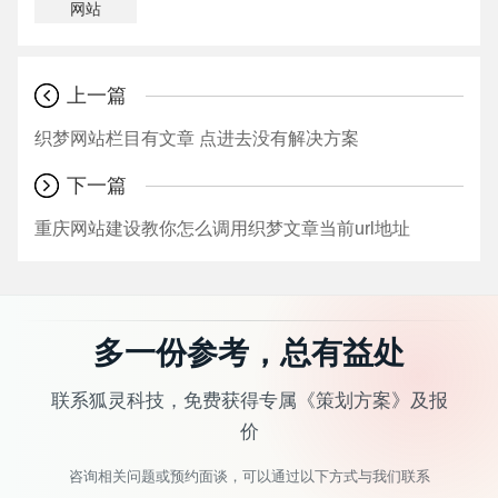
网站
上一篇
织梦网站栏目有文章 点进去没有解决方案
下一篇
重庆网站建设教你怎么调用织梦文章当前url地址
多一份参考，总有益处
联系狐灵科技，免费获得专属《策划方案》及报
价
咨询相关问题或预约面谈，可以通过以下方式与我们联系