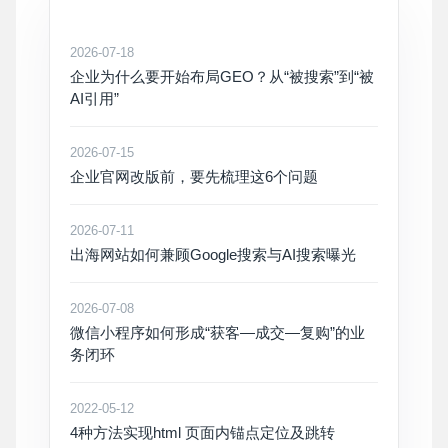
2026-07-18
企业为什么要开始布局GEO？从“被搜索”到“被
AI引用”
2026-07-15
企业官网改版前，要先梳理这6个问题
2026-07-11
出海网站如何兼顾Google搜索与AI搜索曝光
2026-07-08
微信小程序如何形成“获客—成交—复购”的业
务闭环
2022-05-12
4种方法实现html 页面内锚点定位及跳转