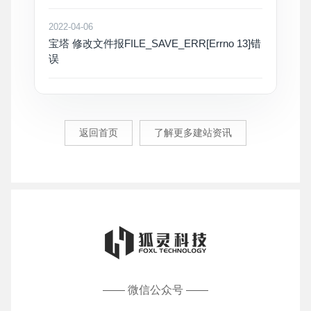
2022-04-06
宝塔 修改文件报FILE_SAVE_ERR[Errno 13]错
误
返回首页
了解更多建站资讯
—— 微信公众号 ——