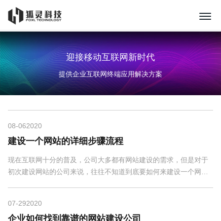
迎接移动互联网新时代
提供企业互联网终端应用解决方案
08-06
2020
建设一个网站的详细步骤流程
现在互联网十分的普及，公司大多都有网站建设的需求，但是对于
初次建设网站的公司来说，往往不知道到底要如何来建设一个网
站，需要经过哪些步骤，下面我们就来了解下建网站的...
07-29
2020
企业如何找到靠谱的网站建设公司