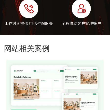
工作时间提供 电话咨询服务
全程协助客户管理账户
网站相关案例