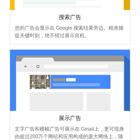
搜索广告
您的广告会显示在 Google 搜索结果旁边。精准捕
捉关键时刻，绝不错过展示良机。
展示广告
文字广告和横幅广告可展示在 Gmail上，更可现身
由超过200万个网站和应用构成的庞大网络上，随