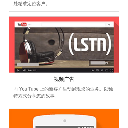
处精准定位客户。
视频广告
向 You Tube 上的新客户生动展现您的业务。以独
特方式分享您的故事。