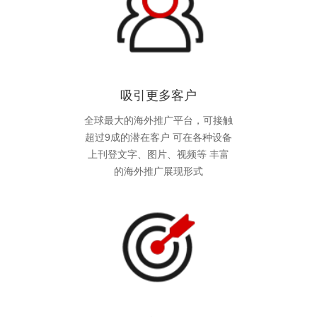
吸引更多客户
全球最大的海外推广平台，可接触
超过9成的潜在客户 可在各种设备
上刊登文字、图片、视频等 丰富
的海外推广展现形式