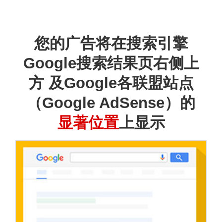
您的广告将在搜索引擎
Google搜索结果页右侧上
方 及Google各联盟站点
（Google AdSense）的
显著位置
上显示