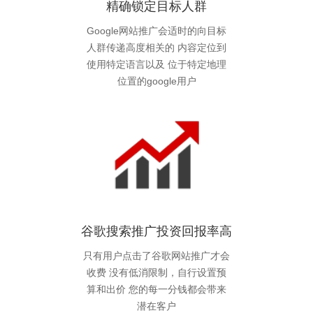
精确锁定目标人群
Google网站推广会适时的向目标
人群传递高度相关的 内容定位到
使用特定语言以及 位于特定地理
位置的google用户
谷歌搜索推广投资回报率高
只有用户点击了谷歌网站推广才会
收费 没有低消限制，自行设置预
算和出价 您的每一分钱都会带来
潜在客户