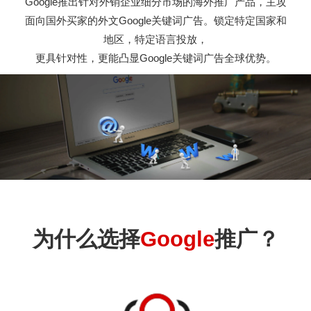
Google推出针对外销企业细分市场的海外推广产品，主攻
面向国外买家的外文Google关键词广告。锁定特定国家和
地区，特定语言投放，
更具针对性，更能凸显Google关键词广告全球优势。
为什么选择
Google
推广？