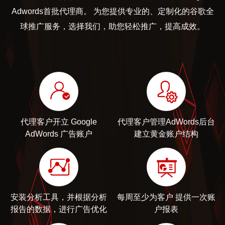
Adwords首批代理商。 为您提供专业的、定制化的谷歌全
球推广服务，选择我们，助您轻松推广，提高成效。
代理客户开立 Google
代理客户管理AdWords后台
AdWords 广告账户
建立黄金账户结构
安装分析工具，并根据分析
每周至少为客户 提供一次账
报告的数据，进行广告优化
户报表