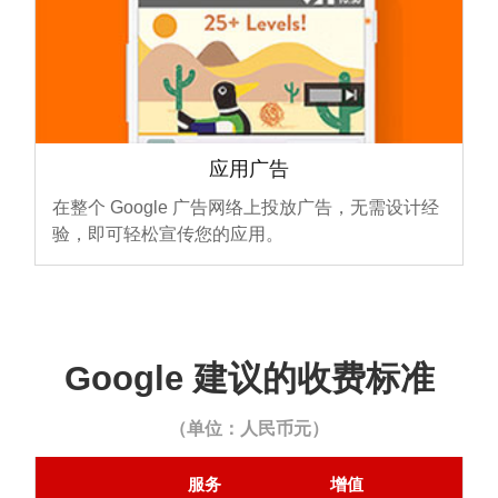
应用广告
在整个 Google 广告网络上投放广告，无需设计经
验，即可轻松宣传您的应用。
Google 建议的收费标准
（单位：人民币元）
服务
增值