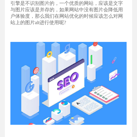
引擎是不识别图片的，一个优质的网站，应该是文字
与图片应该是并存的，如果网站中没有图片会降低用
户体验度，那么我们在网站
优化
的时候应该怎么对网
站上的图片alt进行使用呢?