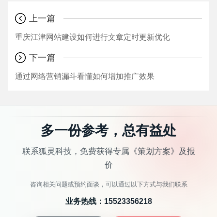
上一篇
重庆江津网站建设如何进行文章定时更新优化
下一篇
通过网络营销漏斗看懂如何增加推广效果
多一份参考，总有益处
联系狐灵科技，免费获得专属《策划方案》及报
价
咨询相关问题或预约面谈，可以通过以下方式与我们联系
业务热线：
15523356218