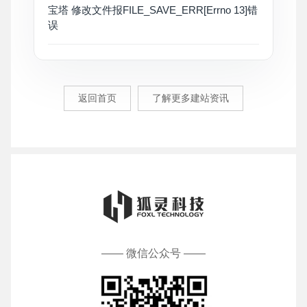
宝塔 修改文件报FILE_SAVE_ERR[Errno 13]错
误
返回首页
了解更多建站资讯
—— 微信公众号 ——