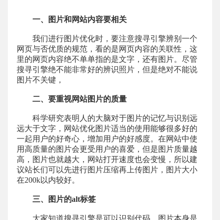
一、图片和网站内容要相关
我们进行图片优化时，要注意搜寻引擎辨别一个
网页与否优质的规范，看的是网页内容的关联性，这
里的网页内容绝不单单指的是文字，还有图片。尽管
搜寻引擎绝不能非常好的辨识照片，但是绝对不能说
图片不关键，
二、要重视网站图片的质量
科学研究表明人的大脑对于图片的记忆与识别远
远大于文字，网站优化图片适当的使用能够很多好的
一起用户的好奇心，增加用户的好感度。在网站中使
用高质量的图片会更受用户的喜爱，但是图片质量越
高，图片也就越大，网站打开速度也会变慢，所以建
议站长们可以先进行图片压缩再上传图片，图片大小
在200k以内较好。
三、图片的alt标签
大家知道搜寻引擎是可以识别代码，图片本身是