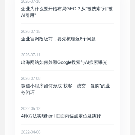
2026-07-18
企业为什么要开始布局GEO？从“被搜索”到“被
AI引用”
2026-07-15
企业官网改版前，要先梳理这6个问题
2026-07-11
出海网站如何兼顾Google搜索与AI搜索曝光
2026-07-08
微信小程序如何形成“获客—成交—复购”的业
务闭环
2022-05-12
4种方法实现html 页面内锚点定位及跳转
2022-04-06