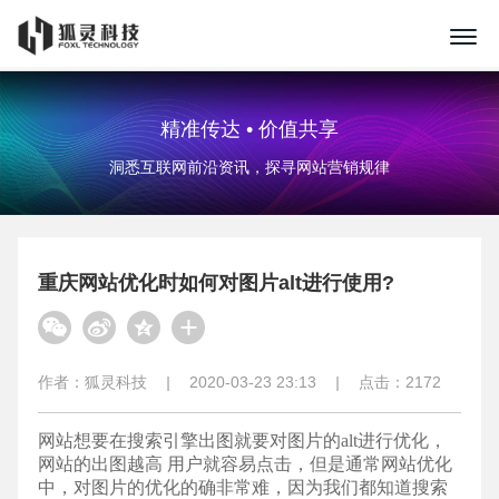
精准传达 • 价值共享
洞悉互联网前沿资讯，探寻网站营销规律
重庆网站优化时如何对图片alt进行使用?
作者：
狐灵科技
|
2020-03-23 23:13
|
点击：
2172
网站想要在搜索引擎出图就要对图片的alt进行优化，
网站的出图越高 用户就容易点击，但是通常网站优化
中，对图片的优化的确非常难，因为我们都知道搜索