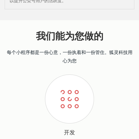
以提升公众号用户的活跃度。
我们能为您做的
每个小程序都是一份心意，一份执着和一份管住。狐灵科技用
心为您
开发