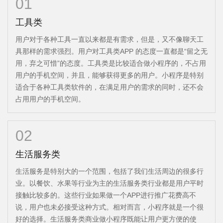
01
工具类
用户对于各种工具一直以来都是有需求，但是，又不像聊天工
具那样的需求强烈。用户对工具类APP 的态度一直都是“留之无
用，弃之可惜”的态度。工具类是比较适合做小程序的，不占用
用户的手机空间，并且，能够获得更多的用户。小程序是特别
适合于各种工具类软件的，在满足用户的需求的同时，还不会
占用用户的手机空间。
02
生活服务类
生活服务是特别大的一个范围，包括了我们生活周边的很多行
业。以餐饮、水果等行业为主的生活服务类行业都是用户平时
接触比较多的。这些行业如果做一个APP进行推广花费高不
说，用户也未必接受这种方式。相对而言，小程序就是一个很
好的选择。生活服务类商业做小程序既能让用户更方便的使