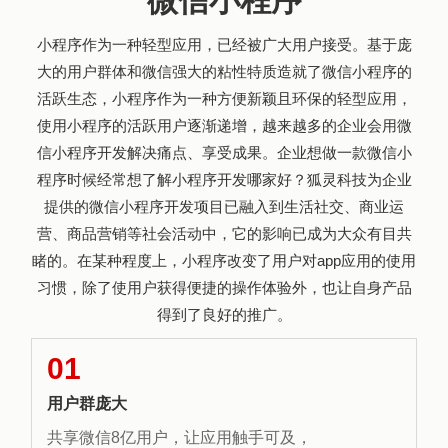
微信小程序
小程序作为一种轻型应用，已经被广大用户接受。基于庞
大的用户群体和微信强大的粘性特质造就了微信小程序的
活跃生态，小程序作为一种方便新颖且环保的轻型应用，
使用小程序的活跃用户逐渐递增，越来越多的企业会用微
信小程序开发解决痛点、享受成果。企业想做一款微信小
程序时候经常想了解小程序开发哪家好？狐灵科技为企业
提供的微信小程序开发项目已融入到生活社交、商业运
营、商品营销等社会活动中，它的影响已成为大众有目共
睹的。在某种程度上，小程序改变了用户对app应用的使用
习惯，除了使用户获得便捷的操作体验外，也让自身产品
得到了良好的推广。
01
用户群庞大
共享微信8亿用户，让应用触手可及，