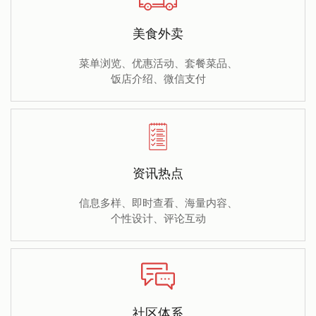
美食外卖
菜单浏览、优惠活动、套餐菜品、
饭店介绍、微信支付
资讯热点
信息多样、即时查看、海量内容、
个性设计、评论互动
社区体系