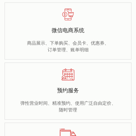
微信电商系统
商品展示、下单购买、会员卡、优惠券、
订单管理、账单明细
预约服务
弹性营业时间、精准预约、使用广泛自由定价、
随时管理