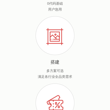
0代码基础
用户急用
搭建
多方案可选
满足各行业全品类需求