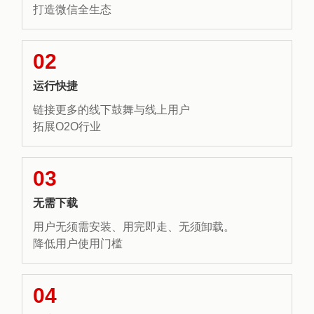
打造微信全生态
02
运行快捷
链接更多的线下鼓舞与线上用户
拓展O2O行业
03
无需下载
用户无须需安装、用完即走、无须卸载。
降低用户使用门槛
04