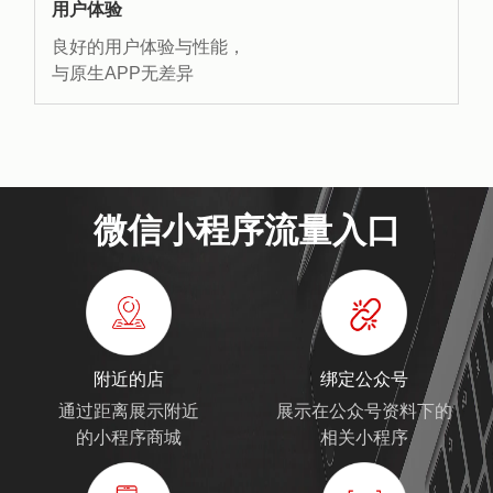
用户体验
良好的用户体验与性能，
与原生APP无差异
微信小程序流量入口
附近的店
绑定公众号
通过距离展示附近
展示在公众号资料下的
的小程序商城
相关小程序