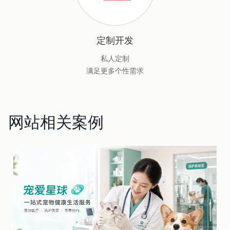
定制开发
私人定制
满足更多个性需求
网站相关案例