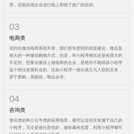
用，还能实现企业进行线上和线下推广的目的。
03
电商类
说到在微信电商系统开发，我们首先想到的就是微店。微店是
很火的一种微信购物方式，但是，和小程序相比还是有很大的
不足的。想要在微信上做电商的企业，是绝对不能错误小程序
这个绝佳发展机会的。比如小程序一推出就立马入驻的京东，
苏宁易购，美丽说，唯品会等。
04
咨询类
资讯类的和公众号类的应用场景，都可以尝试开发属于自己的
小程序，无论是做社群也好，做收藏夹也罢，利用小程序都可