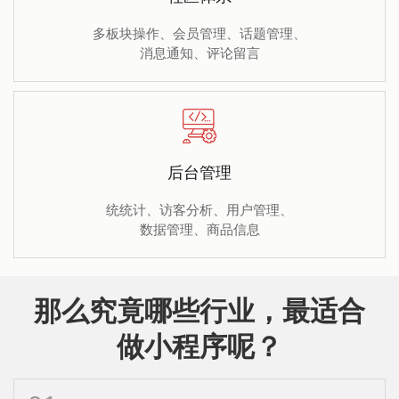
多板块操作、会员管理、话题管理、
消息通知、评论留言
后台管理
统统计、访客分析、用户管理、
数据管理、商品信息
那么究竟哪些行业，最适合
做小程序呢？