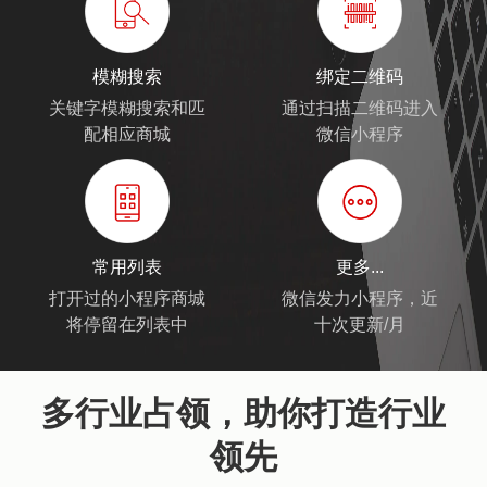
模糊搜索
绑定二维码
关键字模糊搜索和匹
通过扫描二维码进入
配相应商城
微信小程序
常用列表
更多...
打开过的小程序商城
微信发力小程序，近
将停留在列表中
十次更新/月
多行业占领，助你打造行业
领先