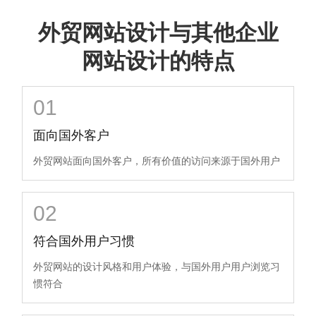
外贸网站设计
与其他企业
网站设计的特点
01
面向国外客户
外贸网站面向国外客户，所有价值的访问来源于国外用户
02
符合国外用户习惯
外贸网站的设计风格和用户体验，与国外用户用户浏览习
惯符合