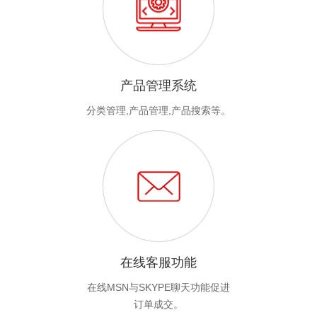
产品管理系统
分类管理,产品管理,产品搜索等。
在线客服功能
在线MSN与SKYPE聊天功能促进
订单成交。