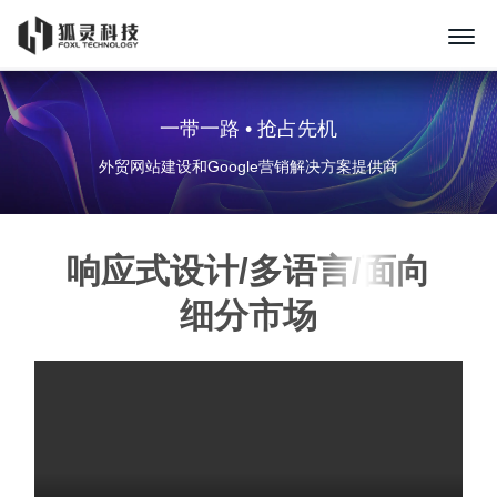
一带一路 • 抢占先机
外贸网站建设和Google营销解决方案提供商
响应式设计/多语言/面向
细分市场