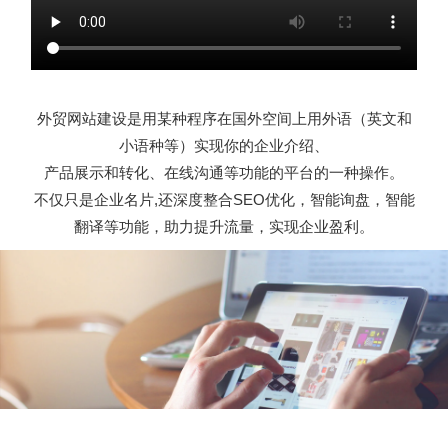
外贸网站建设是用某种程序在国外空间上用外语（英文和
小语种等）实现你的企业介绍、
产品展示和转化、在线沟通等功能的平台的一种操作。
不仅只是企业名片,还深度整合SEO优化，智能询盘，智能
翻译等功能，助力提升流量，实现企业盈利。