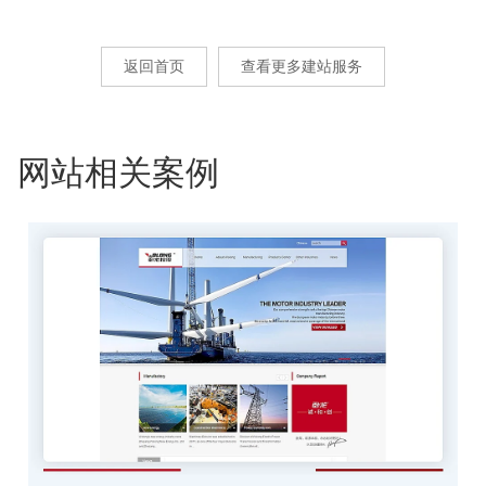
返回首页
查看更多建站服务
网站相关案例