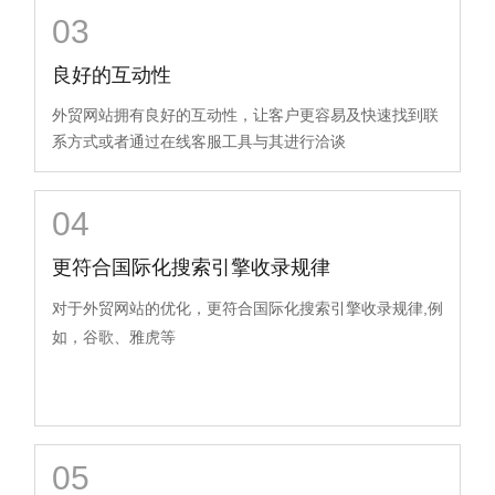
03
良好的互动性
外贸网站拥有良好的互动性，让客户更容易及快速找到联
系方式或者通过在线客服工具与其进行洽谈
04
更符合国际化搜索引擎收录规律
对于外贸网站的优化，更符合国际化搜索引擎收录规律,例
如，谷歌、雅虎等
05