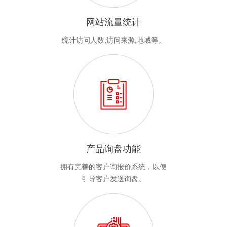
网站流量统计
统计访问人数,访问来源,地域等。
产品询盘功能
拥有完善的客户询报价系统，以便
引导客户发送询盘。