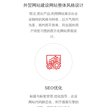
外贸网站建设网站整体风格设计
简洁,突出产品,利用网站展示出企
业独特的风格与特色，以大气简约
为美，简约而不简单。符合国外用
户浏览习惯的西方化网站界面设
计。
SEO优化
标题与标签管理,优化指导，企业
网站代码静态化，利于搜索引擎的