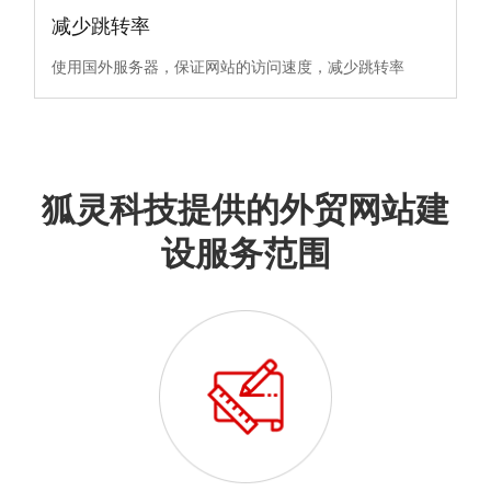
减少跳转率
使用国外服务器，保证网站的访问速度，减少跳转率
狐灵科技提供的外贸网站建
设服务范围