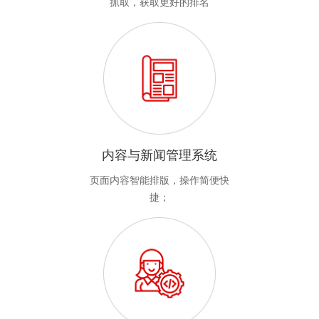
抓取，获取更好的排名
内容与新闻管理系统
页面内容智能排版，操作简便快
捷；